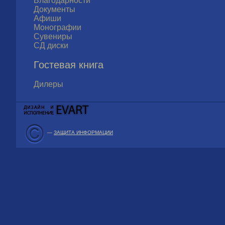
Благодарности
Документы
Афиши
Монографии
Сувениры
СД диски
Гостевая книга
Дилеры
—
ЗАЩИТА ИНФОРМАЦИИ