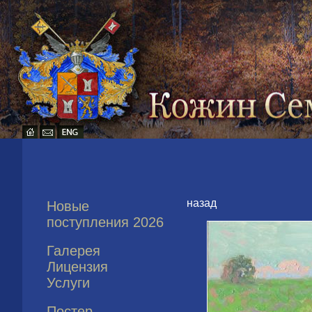
назад
Новые
поступления 2026
Галерея
Лицензия
Услуги
Постер