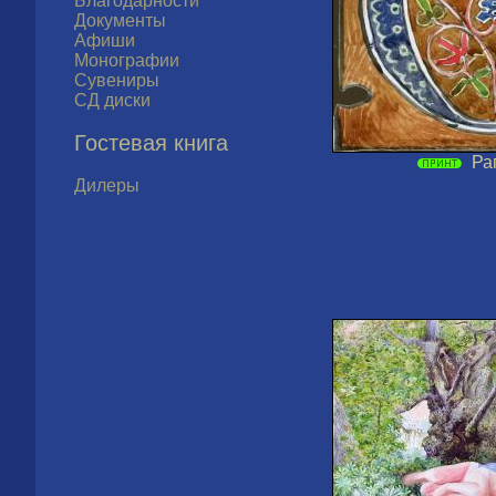
Благодарности
Документы
Афиши
Монографии
Сувениры
СД диски
Гостевая книга
Ра
Дилеры