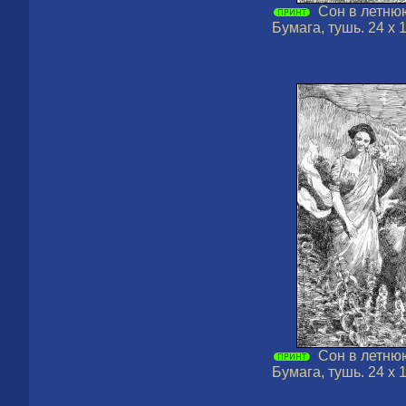
Сон в летнюю
Бумага, тушь. 24 х 1
Сон в летнюю
Бумага, тушь. 24 х 1