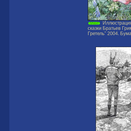
Иллюстрация
сказки Братьев Гри
Гретель" 2004. Бума