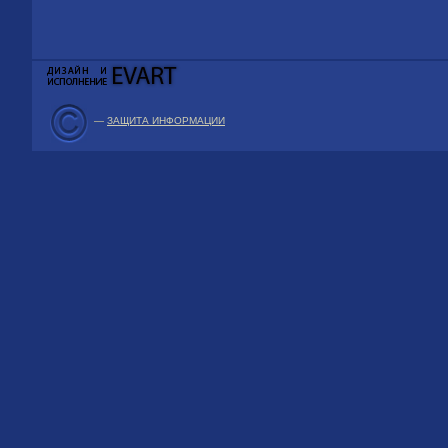
—
ЗАЩИТА ИНФОРМАЦИИ