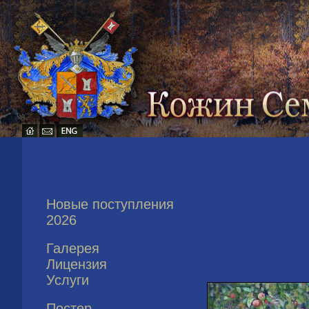
Новые поступления
2026
Галерея
Лицензия
Услуги
Постер