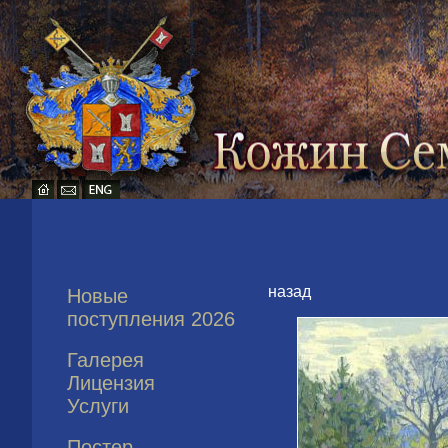
назад
Новые
поступления 2026
Галерея
Лицензия
Услуги
Постер