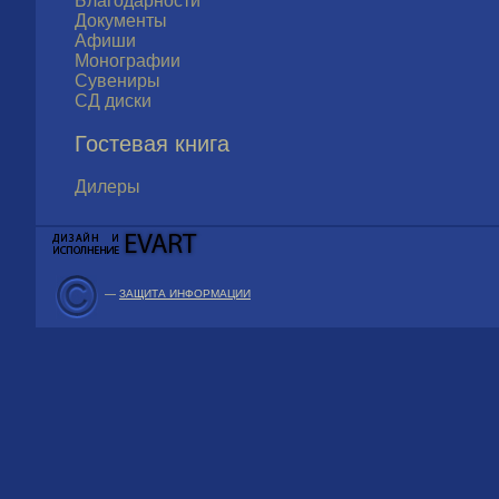
Благодарности
Документы
Афиши
Монографии
Сувениры
СД диски
Гостевая книга
Дилеры
—
ЗАЩИТА ИНФОРМАЦИИ