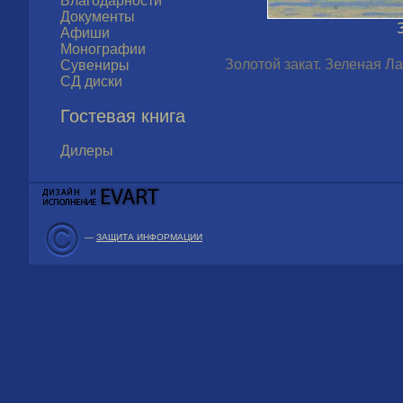
Благодарности
Документы
Афиши
Монографии
Золотой закат. Зеленая Лаг
Сувениры
СД диски
Гостевая книга
Дилеры
—
ЗАЩИТА ИНФОРМАЦИИ