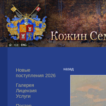
назад
Новые
поступления 2026
Галерея
Лицензия
Услуги
Постер