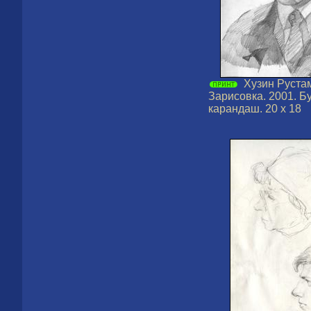
Хузин Руста
Зарисовка. 2001. Б
карандаш. 20 х 18