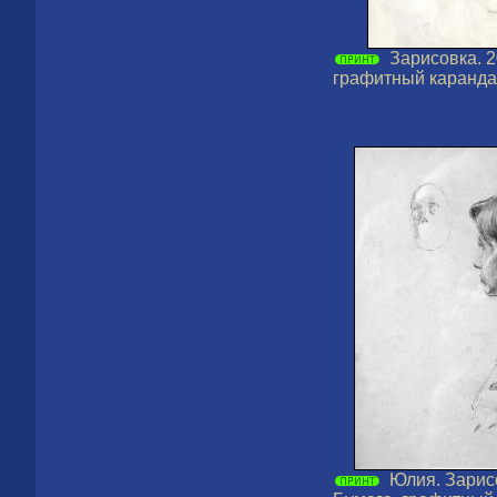
Зарисовка. 2
графитный карандаш
Юлия. Зарисо