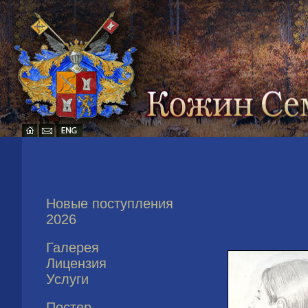
Новые поступления
2026
Галерея
Лицензия
Услуги
Постер