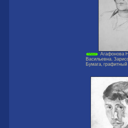
Агафонова 
Васильевна. Зарисо
Бумага, графитный