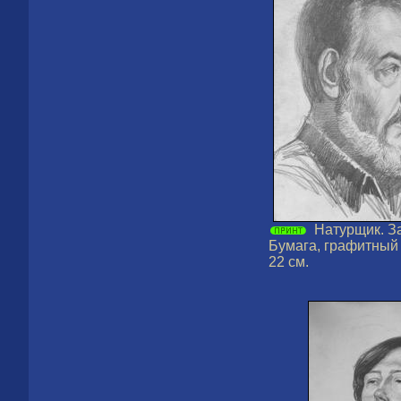
Натурщик. За
Бумага, графитный 
22 см.