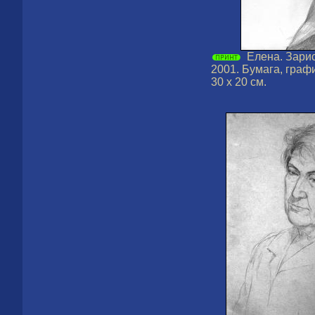
Елена. Зарис
2001. Бумага, граф
30 х 20 см.