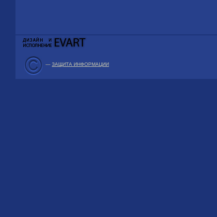
—
ЗАЩИТА ИНФОРМАЦИИ