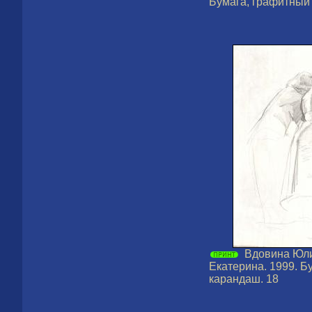
Бумага, графитный
Вдовина Юли
Екатерина. 1999. Б
карандаш. 18