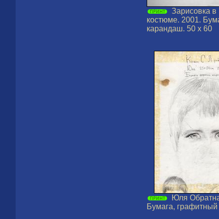
Зарисовка в
костюме. 2001. Бум
карандаш. 50 х 60
Юля Обратна
Бумага, графитный