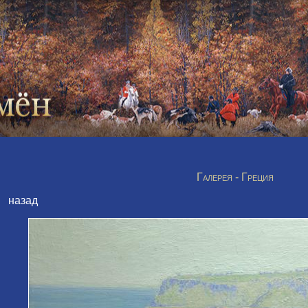
Галерея - Греция
назад