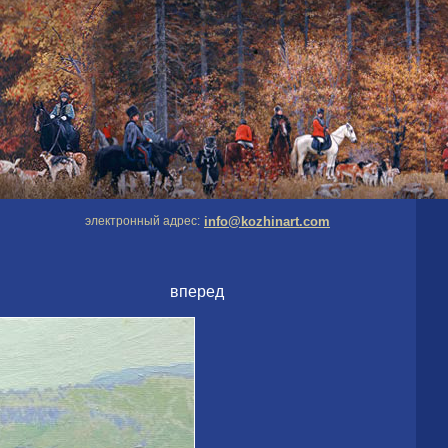
электронный адрес:
info@kozhinart.com
вперед