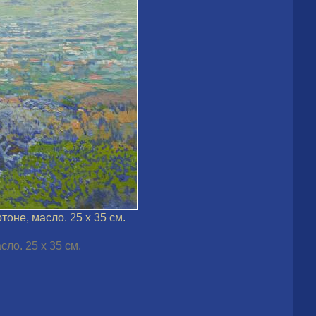
тоне, масло. 25 х 35 см.
сло. 25 х 35 см.