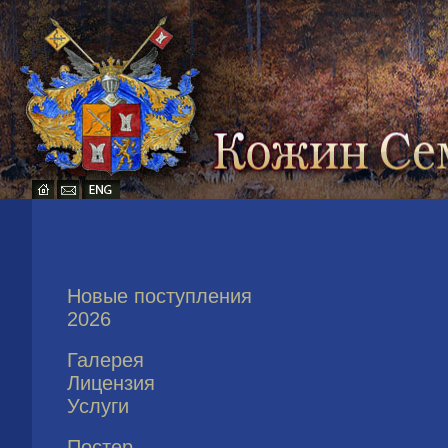
Новые поступления
2026
Галерея
Лицензия
Услуги
Постер