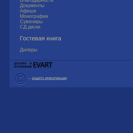
Благодарности
Документы
Афиши
Монографии
Сувениры
СД диски
Гостевая книга
Дилеры
—
ЗАЩИТА ИНФОРМАЦИИ