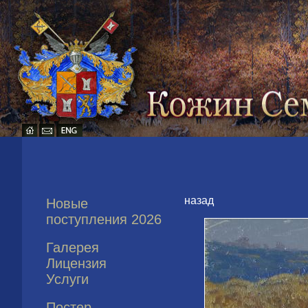
назад
Новые
поступления 2026
Галерея
Лицензия
Услуги
Постер