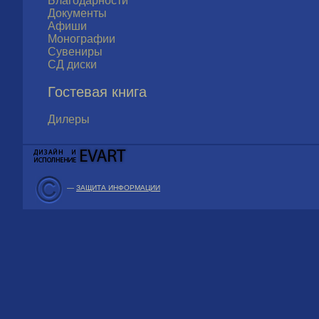
Благодарности
Документы
Афиши
Монографии
Сувениры
СД диски
Гостевая книга
Дилеры
—
ЗАЩИТА ИНФОРМАЦИИ