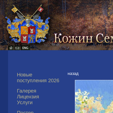
назад
Новые
поступления 2026
Галерея
Лицензия
Услуги
Постер