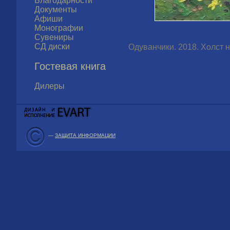
Благодарности
Документы
Афиши
Монографии
Сувениры
СД диски
Одуванчики. 2018. Холст на
Гостевая книга
Дилеры
—
ЗАЩИТА ИНФОРМАЦИИ