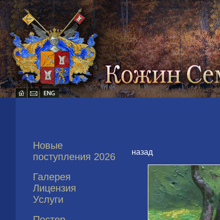
Новые
назад
поступления 2026
Галерея
Лицензия
Услуги
Постер