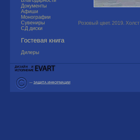
Благодарности
Документы
Афиши
Монографии
Сувениры
Розовый цвет. 2019. Холст 
СД диски
Гостевая книга
Дилеры
—
ЗАЩИТА ИНФОРМАЦИИ