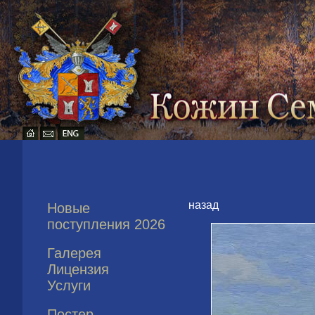
назад
Новые
поступления 2026
Галерея
Лицензия
Услуги
Постер