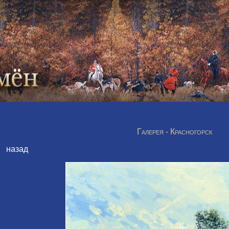
Галерея - Красногорск
назад