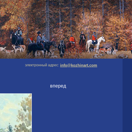
электронный адрес:
info@kozhinart.com
вперед