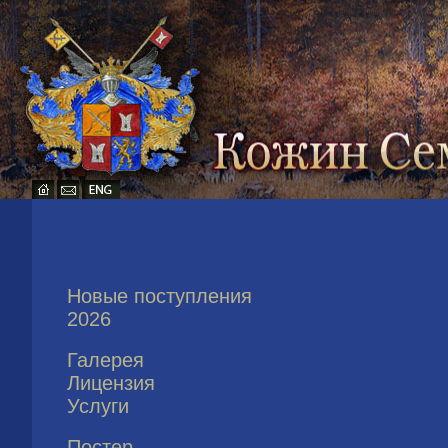
Новые поступления
2026
Галерея
Лицензия
Услуги
Постер