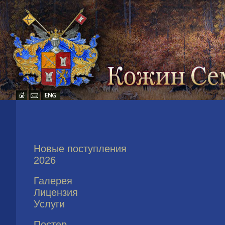
Новые поступления
2026
Галерея
Лицензия
Услуги
Постер