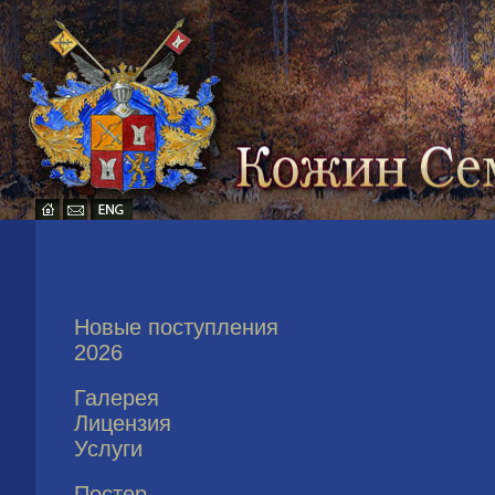
Новые поступления
2026
Галерея
Лицензия
Услуги
Постер