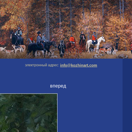
электронный адрес:
info@kozhinart.com
вперед