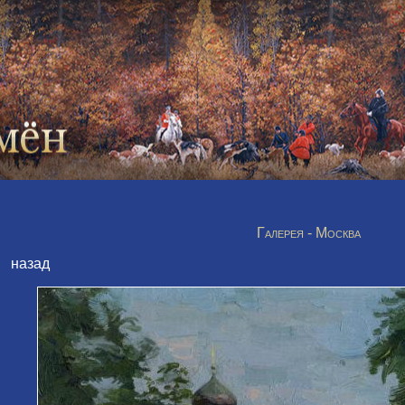
Галерея - Москва
назад