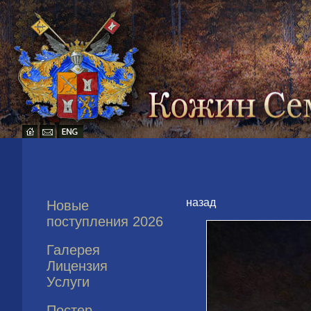
назад
Новые
поступления 2026
Галерея
Лицензия
Услуги
Постер