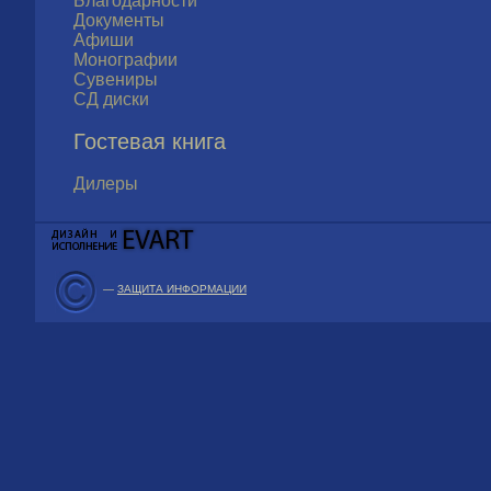
Благодарности
Документы
Афиши
Монографии
Сувениры
СД диски
Гостевая книга
Дилеры
—
ЗАЩИТА ИНФОРМАЦИИ