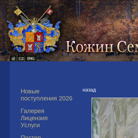
назад
Новые
поступления 2026
Галерея
Лицензия
Услуги
Постер