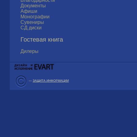
Благодарности
Документы
Афиши
Монографии
Сувениры
СД диски
Гостевая книга
Дилеры
—
ЗАЩИТА ИНФОРМАЦИИ