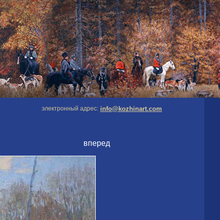
электронный адрес:
info@kozhinart.com
вперед