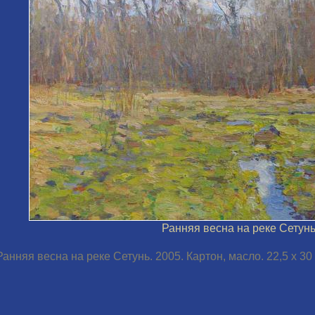
Ранняя весна на реке Сетунь
Ранняя весна на реке Сетунь. 2005. Картон, масло. 22,5 х 30