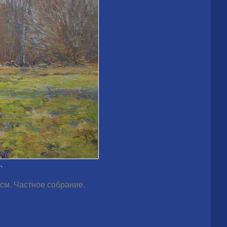
.
 см. Частное собрание.