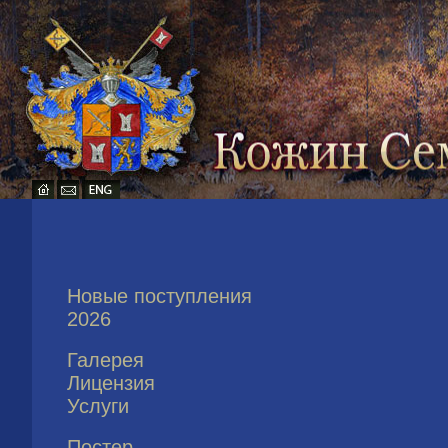
Новые поступления
2026
Галерея
Лицензия
Услуги
Постер