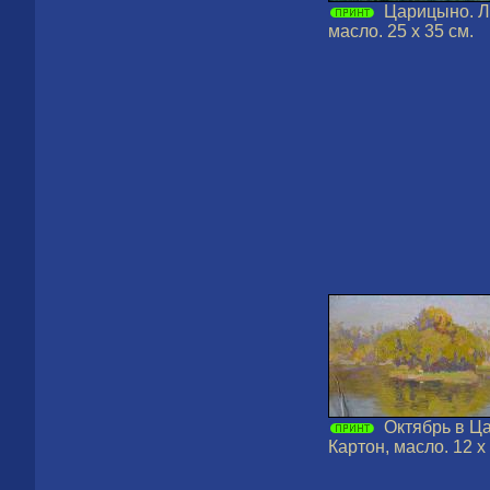
Царицыно. Ле
масло. 25 х 35 см.
Октябрь в Ц
Картон, масло. 12 х 