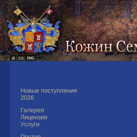
Новые поступления
2026
Галерея
Лицензия
Услуги
Постер