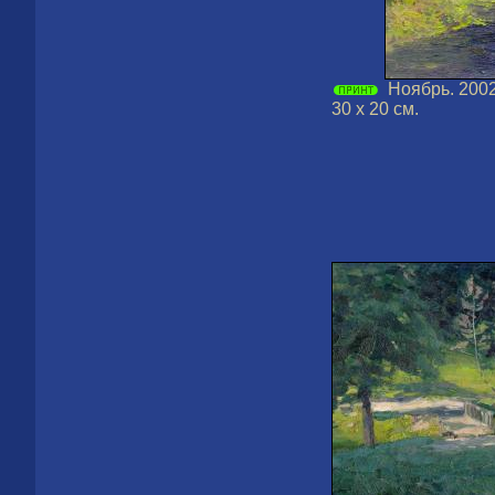
Ноябрь. 2002
30 х 20 см.