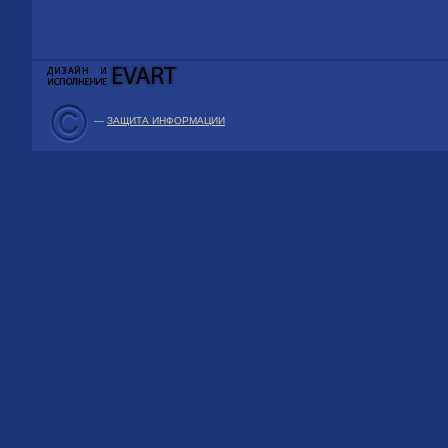
—
ЗАЩИТА ИНФОРМАЦИИ