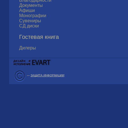
Благодарности
Документы
Афиши
Монографии
Сувениры
СД диски
Гостевая книга
Дилеры
—
ЗАЩИТА ИНФОРМАЦИИ