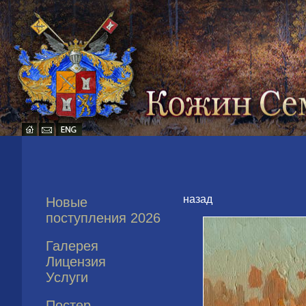
назад
Новые
поступления 2026
Галерея
Лицензия
Услуги
Постер