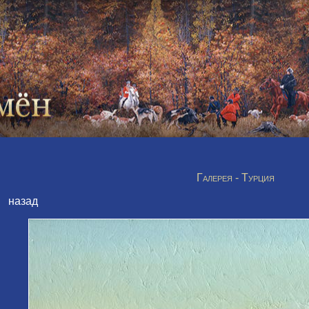
Галерея - Турция
назад