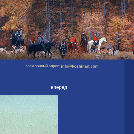
электронный адрес:
info@kozhinart.com
вперед