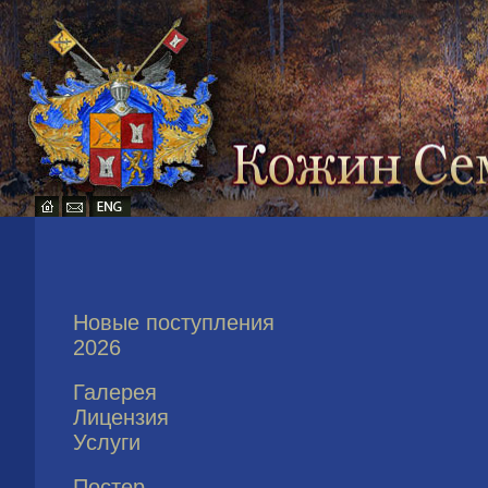
Новые поступления
2026
Галерея
Лицензия
Услуги
Постер