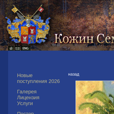
назад
Новые
поступления 2026
Галерея
Лицензия
Услуги
Постер