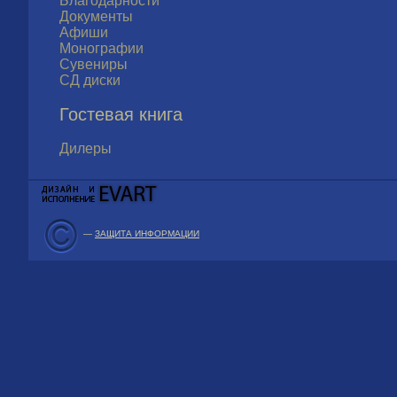
Благодарности
Документы
Афиши
Монографии
Сувениры
СД диски
Гостевая книга
Дилеры
—
ЗАЩИТА ИНФОРМАЦИИ