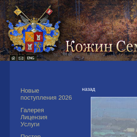
назад
Новые
поступления 2026
Галерея
Лицензия
Услуги
Постер