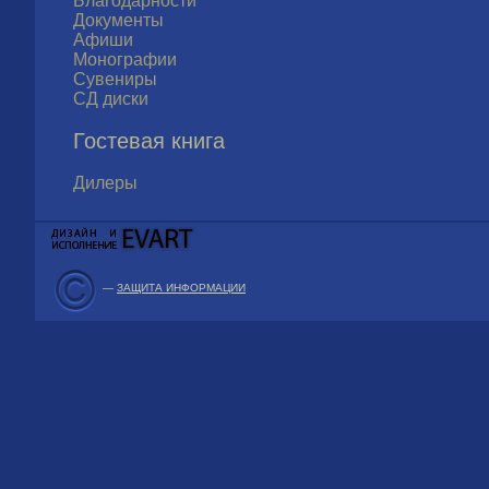
Благодарности
Документы
Афиши
Монографии
Сувениры
СД диски
Гостевая книга
Дилеры
—
ЗАЩИТА ИНФОРМАЦИИ