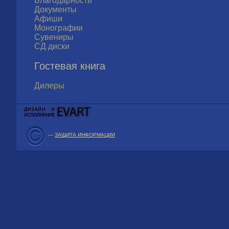
Благодарности
Документы
Афиши
Монографии
Сувениры
СД диски
Гостевая книга
Дилеры
—
ЗАЩИТА ИНФОРМАЦИИ