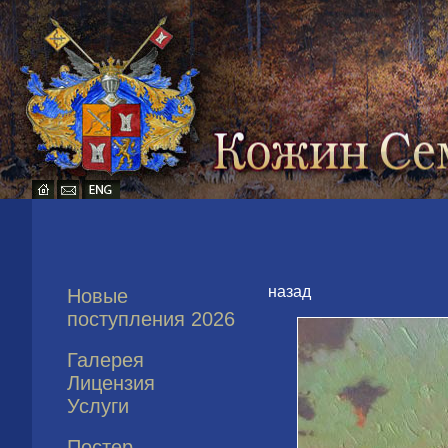
назад
Новые
поступления 2026
Галерея
Лицензия
Услуги
Постер