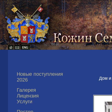
Новые поступления
Дом и
2026
Галерея
Лицензия
Услуги
Постер