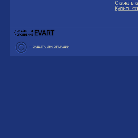
Скачать к
Купить ка
—
ЗАЩИТА ИНФОРМАЦИИ