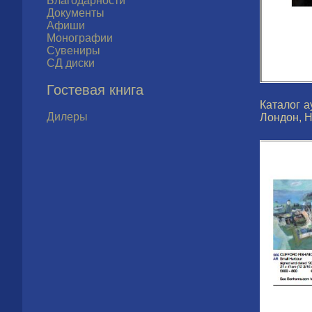
Благодарности
Документы
Афиши
Монографии
Сувениры
СД диски
Гостевая книга
Каталог а
Дилеры
Лондон, 