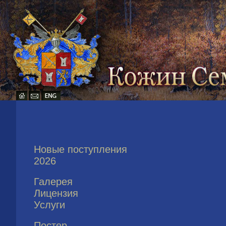
Новые поступления
2026
Галерея
Лицензия
Услуги
Постер