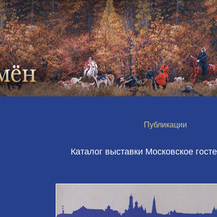
Публикации
Каталог выставки Московское гост