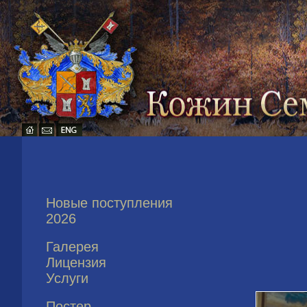
Новые поступления
2026
Галерея
Лицензия
Услуги
Постер