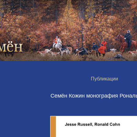
Публикации
Семён Кожин монография Ронал