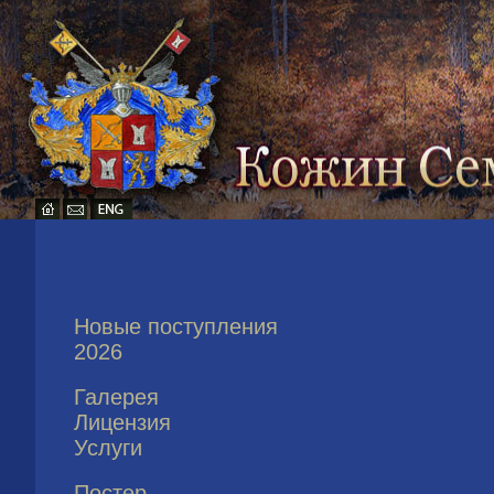
Новые поступления
2026
Галерея
Лицензия
Услуги
Постер