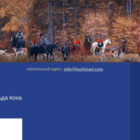
электронный адрес:
info@kozhinart.com
ьда Кона