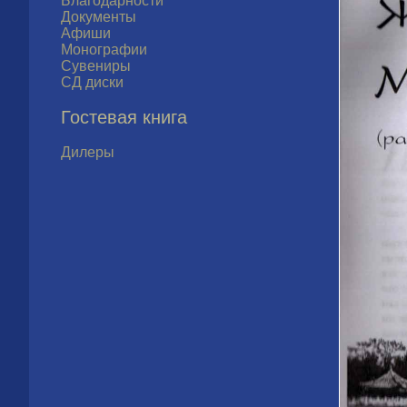
Благодарности
Документы
Афиши
Монографии
Сувениры
СД диски
Гостевая книга
Дилеры