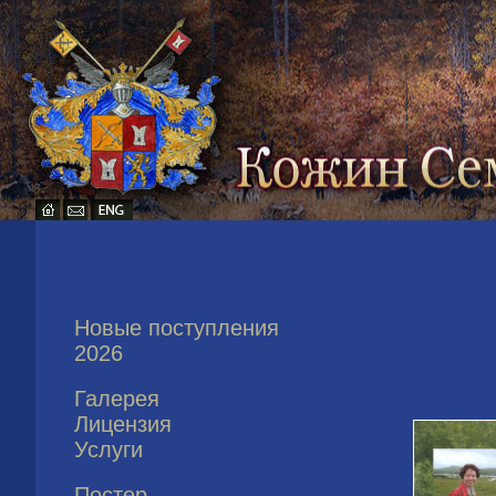
Новые поступления
2026
Галерея
Лицензия
Услуги
Постер