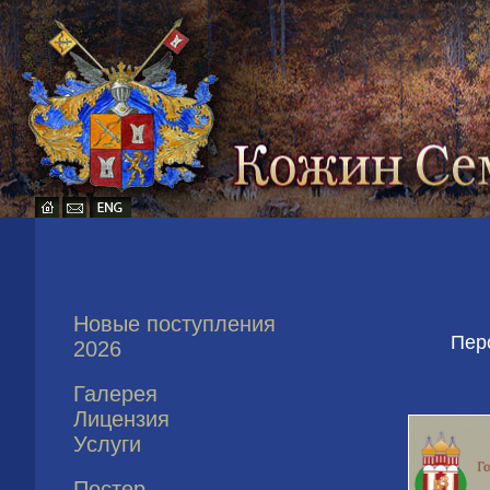
Новые поступления
Пер
2026
Галерея
Лицензия
Услуги
Постер