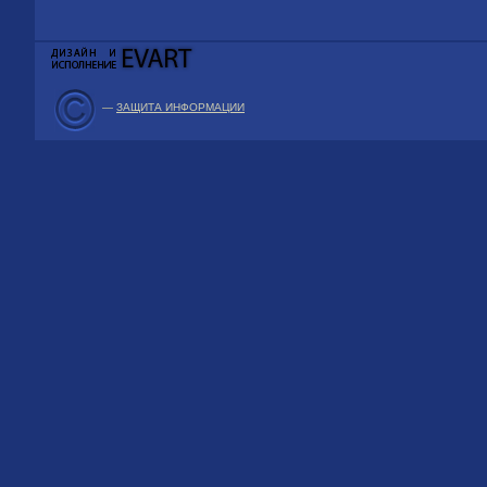
—
ЗАЩИТА ИНФОРМАЦИИ