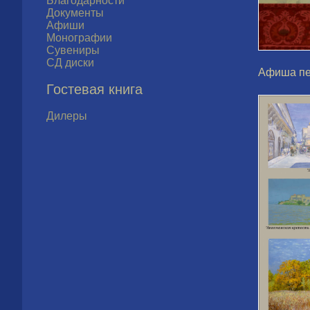
Благодарности
Документы
Афиши
Монографии
Сувениры
СД диски
Афиша пе
Гостевая книга
Дилеры