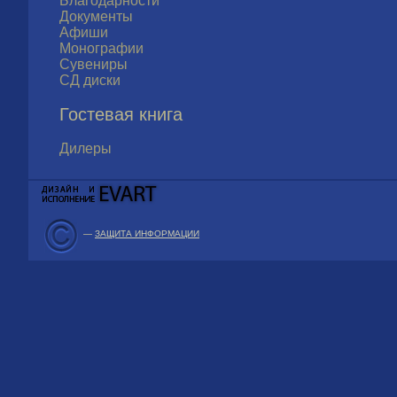
Благодарности
Документы
Афиши
Монографии
Сувениры
СД диски
Гостевая книга
Дилеры
—
ЗАЩИТА ИНФОРМАЦИИ