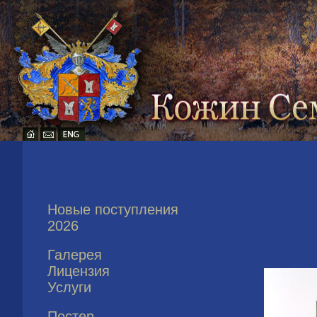
Новые поступления
2026
Галерея
Лицензия
Услуги
Постер