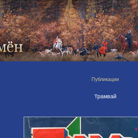
Публикации
Трамвай