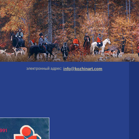
электронный адрес:
info@kozhinart.com