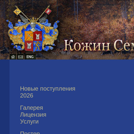
Новые поступления
2026
Галерея
Лицензия
Услуги
Постер