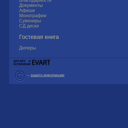
Благодарности
Документы
Афиши
Монографии
Сувениры
СД диски
Гостевая книга
Дилеры
—
ЗАЩИТА ИНФОРМАЦИИ