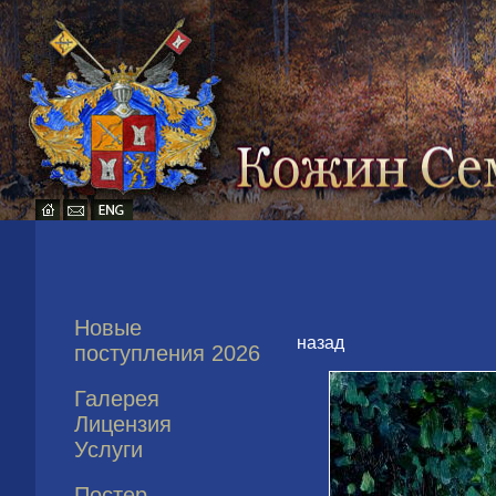
Новые
назад
поступления 2026
Галерея
Лицензия
Услуги
Постер