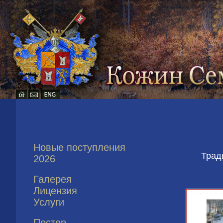
Новые поступления
Трад
2026
Галерея
Лицензия
Услуги
Постер